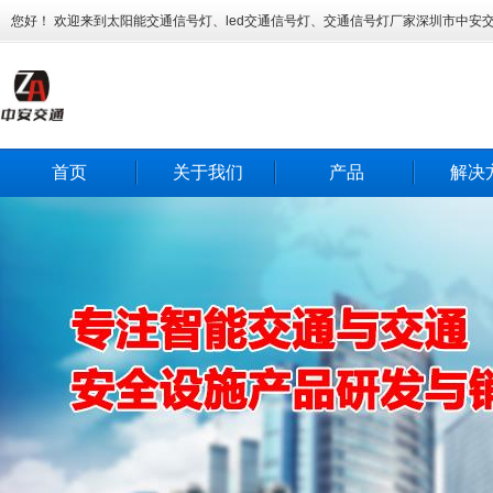
您好！ 欢迎来到太阳能交通信号灯、led交通信号灯、交通信号灯厂家深圳市中安
首页
关于我们
产品
解决