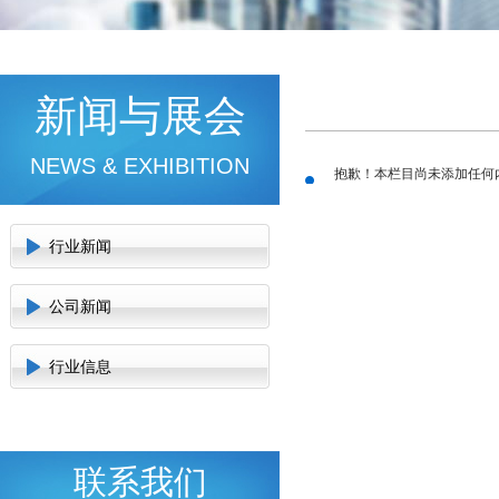
新闻与展会
NEWS & EXHIBITION
抱歉！本栏目尚未添加任何
行业新闻
公司新闻
行业信息
联系我们