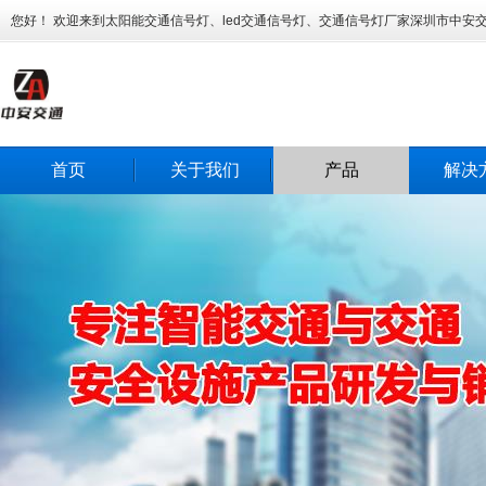
您好！ 欢迎来到太阳能交通信号灯、led交通信号灯、交通信号灯厂家深圳市中安
首页
关于我们
产品
解决