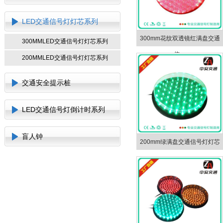
LED交通信号灯灯芯系列
300mm花纹双透镜红满盘交通
300MMLED交通信号灯灯芯系列
信…
200MMLED交通信号灯灯芯系列
交通安全提示桩
LED交通信号灯倒计时系列
盲人钟
200mm绿满盘交通信号灯灯芯