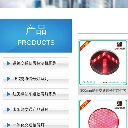
产品
PRODUCTS
道路交通信号控制机系列
LED交通信号灯系列
300mm箭头交通信号灯红灯芯
红叉绿箭车道信号灯系列
太阳能交通产品系列
一体化交通信号灯