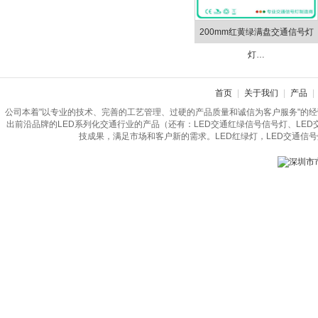
200mm红黄绿满盘交通信号灯
灯…
首页
|
关于我们
|
产品
|
公司本着"以专业的技术、完善的工艺管理、过硬的产品质量和诚信为客户服务"的
出前沿品牌的LED系列化交通行业的产品（还有：LED交通红绿信号信号灯、LE
技成果，满足市场和客户新的需求。LED红绿灯，LED交通