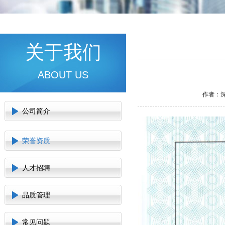
关于我们
ABOUT US
作者：深
公司简介
荣誉资质
人才招聘
品质管理
常见问题