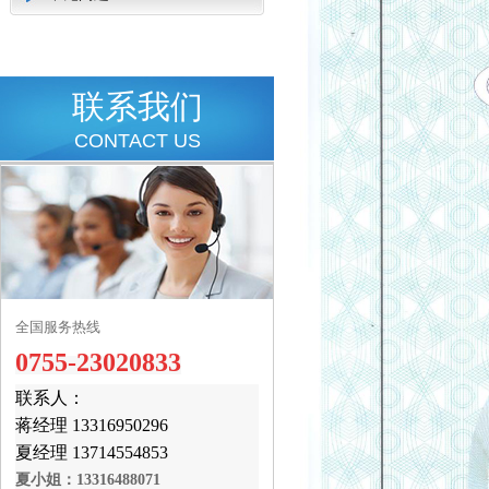
联系我们
CONTACT US
全国服务热线
0755-23020833
联系人：
蒋经理 13316950296
夏经理 13714554853
夏小姐：13316488071