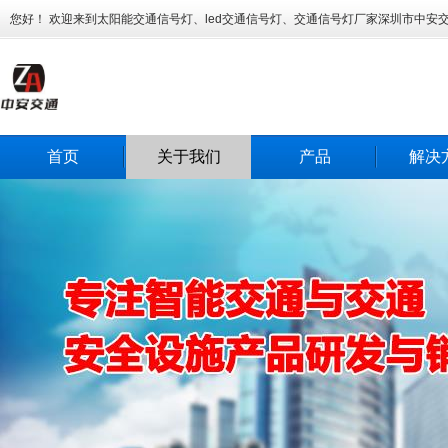
您好！ 欢迎来到太阳能交通信号灯、led交通信号灯、交通信号灯厂家深圳市中安
首页
关于我们
产品
解决