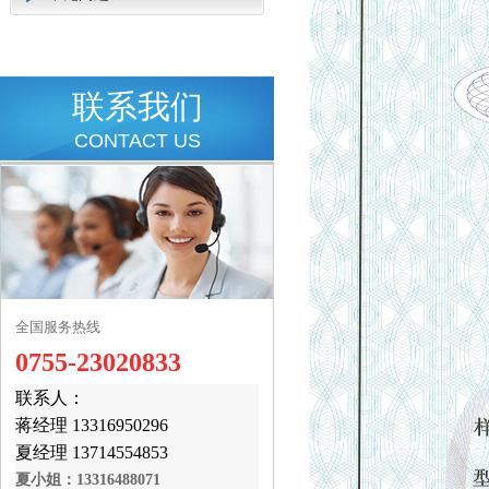
联系我们
CONTACT US
全国服务热线
0755-23020833
联系人：
蒋经理 13316950296
夏经理 13714554853
夏小姐：13316488071