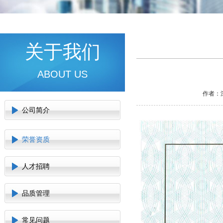
关于我们
ABOUT US
作者：深
公司简介
荣誉资质
人才招聘
品质管理
常见问题