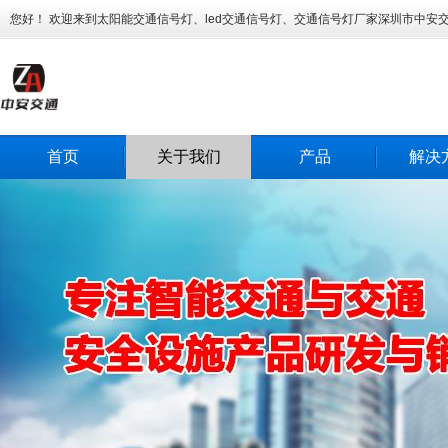
您好！ 欢迎来到太阳能交通信号灯、led交通信号灯、交通信号灯厂家深圳市中安
首页
关于我们
产品
解决