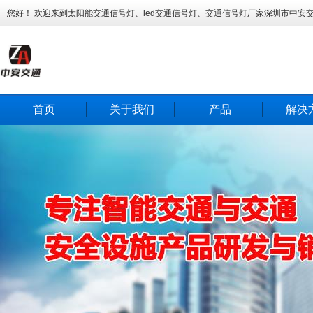
您好！ 欢迎来到太阳能交通信号灯、led交通信号灯、交通信号灯厂家深圳市中安
首页
关于我们
产品
解决