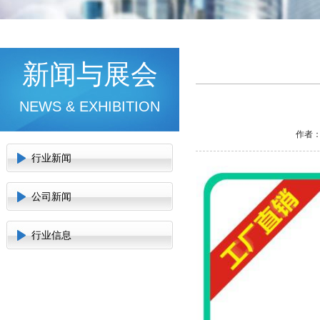
新闻与展会
NEWS & EXHIBITION
作者：
行业新闻
公司新闻
行业信息