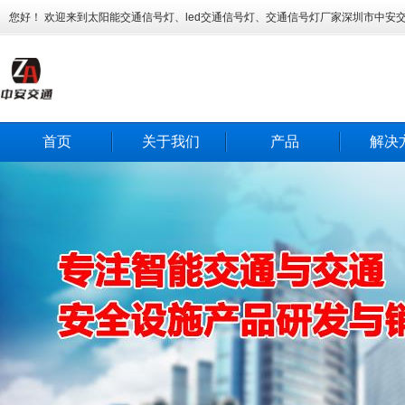
您好！ 欢迎来到太阳能交通信号灯、led交通信号灯、交通信号灯厂家深圳市中安
首页
关于我们
产品
解决