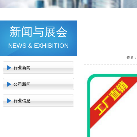
新闻与展会
NEWS & EXHIBITION
作者：
行业新闻
公司新闻
行业信息