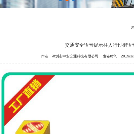
交通安全语音提示柱人行过街语
作者：深圳市中安交通科技有限公司 发布时间：2019/3/3 