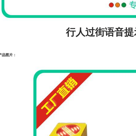
行人过街语音提
产品图片：