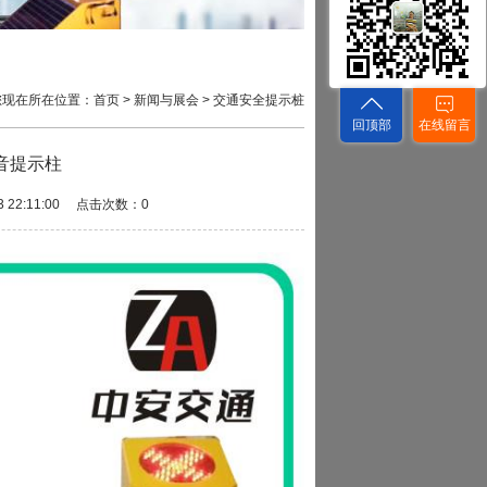
您现在所在位置：
首页
>
新闻与展会
>
交通安全提示桩
回顶部
在线留言
音提示柱
22:11:00 点击次数：0