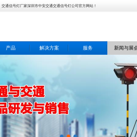
灯、交通信号灯厂家深圳市中安交通交通信号灯公司官方网站！
产品
解决方案
服务
新闻与展