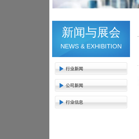
新闻与展会
NEWS & EXHIBITION
行业新闻
公司新闻
行业信息