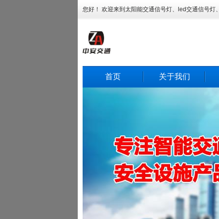
您好！ 欢迎来到太阳能交通信号灯、led交通信号
首页
关于我们