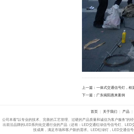
上一篇：
一体式交通信号灯，框
下一篇：
广东揭阳惠来案例
首页
|
关于我们
|
产品
|
公司本着"以专业的技术、完善的工艺管理、过硬的产品质量和诚信为客户服务"的
出前沿品牌的LED系列化交通行业的产品（还有：LED交通红绿信号信号灯、LE
技成果，满足市场和客户新的需求。LED红绿灯，LED交通