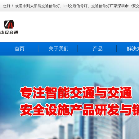
您好！ 欢迎来到太阳能交通信号灯、led交通信号灯、交通信号灯厂家深圳市中安
首页
关于我们
产品
解决