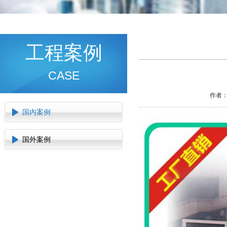
工程案例
CASE
作者：
国内案例
国外案例